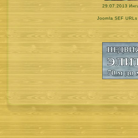
29.07.2013 Ин
Joomla SEF URLs 