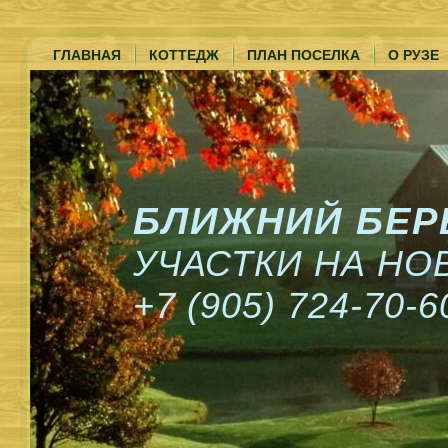
ГЛАВНАЯ
КОТТЕДЖ
ПЛАН ПОСЕЛКА
О РУЗЕ
БЛИЖНИЙ БЕР
УЧАСТКИ НА Н
+7 (905) 724-70-6