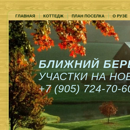
ГЛАВНАЯ
КОТТЕДЖ
ПЛАН ПОСЕЛКА
О РУЗЕ
БЛИЖНИЙ БЕР
УЧАСТКИ НА Н
+7 (905) 724-70-6